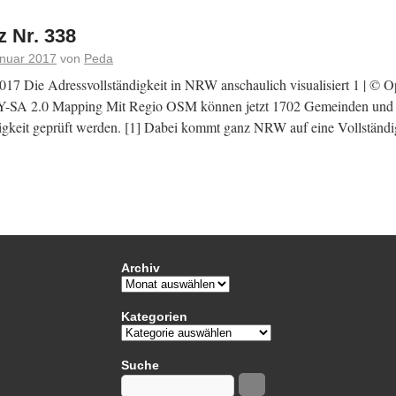
 Nr. 338
anuar 2017
von
Peda
017 Die Adressvollständigkeit in NRW anschaulich visualisiert 1 | © 
-SA 2.0 Mapping Mit Regio OSM können jetzt 1702 Gemeinden und v
igkeit geprüft werden. [1] Dabei kommt ganz NRW auf eine Vollständi
Archiv
Kategorien
Suche