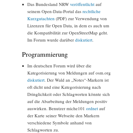
Das Bundesland NRW
veröffentlicht
auf
seinem Open-Data-Portal das
rechtliche
Kurzgutachten
(PDF) zur Verwendung von
Lizenzen für Open Data, in dem es auch um
die Kompatibilität zur OpenStreetMap geht.
Im Forum wurde darüber
diskutiert
.
Programmierung
Im deutschen Forum wird über die
Kategorisierung von Meldungen auf osm.org
diskutiert
. Der Wald an „Notes“-Markern ist
oft dicht und eine Kategorisierung nach
Dringlichkeit oder Schlagworten könnte sich
auf die Abarbeitung der Meldungen positiv
auswirken. Benutzer miche101
ordnet
auf
der Karte seiner Webseite den Markern
verschiedene Symbole anhand von
Schlagworten zu.