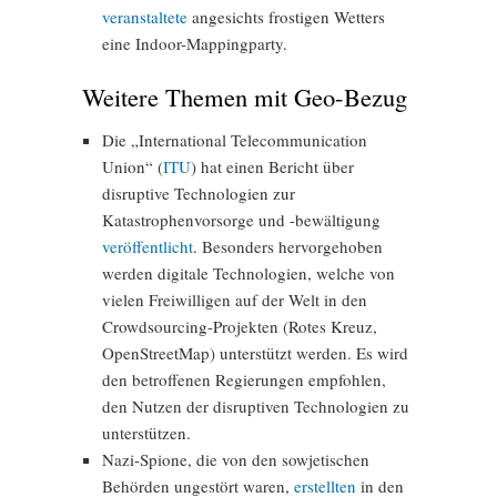
veranstaltete
angesichts frostigen Wetters
eine Indoor-Mappingparty.
Weitere Themen mit Geo-Bezug
Die „International Telecommunication
Union“ (
ITU
) hat einen Bericht über
disruptive Technologien zur
Katastrophenvorsorge und -bewältigung
veröffentlicht
. Besonders hervorgehoben
werden digitale Technologien, welche von
vielen Freiwilligen auf der Welt in den
Crowdsourcing-Projekten (Rotes Kreuz,
OpenStreetMap) unterstützt werden. Es wird
den betroffenen Regierungen empfohlen,
den Nutzen der disruptiven Technologien zu
unterstützen.
Nazi-Spione, die von den sowjetischen
Behörden ungestört waren,
erstellten
in den