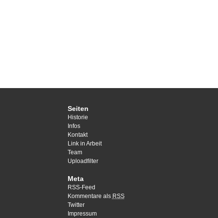
Seiten
Historie
Infos
Kontakt
Link in Arbeit
Team
Uploadfilter
Meta
RSS-Feed
Kommentare als
RSS
Twitter
Impressum