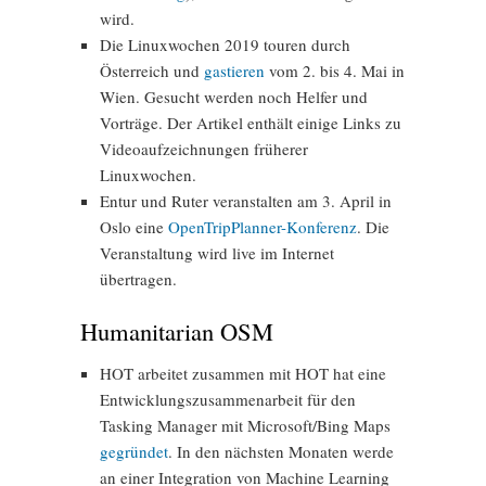
wird.
Die Linuxwochen 2019 touren durch
Österreich und
gastieren
vom 2. bis 4. Mai in
Wien. Gesucht werden noch Helfer und
Vorträge. Der Artikel enthält einige Links zu
Videoaufzeichnungen früherer
Linuxwochen.
Entur und Ruter veranstalten am 3. April in
Oslo eine
OpenTripPlanner-Konferenz
. Die
Veranstaltung wird live im Internet
übertragen.
Humanitarian OSM
HOT arbeitet zusammen mit HOT hat eine
Entwicklungszusammenarbeit für den
Tasking Manager mit Microsoft/Bing Maps
gegründet
. In den nächsten Monaten werde
an einer Integration von Machine Learning