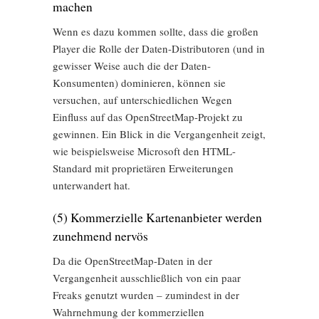
machen
Wenn es dazu kommen sollte, dass die großen
Player die Rolle der Daten-Distributoren (und in
gewisser Weise auch die der Daten-
Konsumenten) dominieren, können sie
versuchen, auf unterschiedlichen Wegen
Einfluss auf das OpenStreetMap-Projekt zu
gewinnen. Ein Blick in die Vergangenheit zeigt,
wie beispielsweise Microsoft den HTML-
Standard mit proprietären Erweiterungen
unterwandert hat.
(5) Kommerzielle Kartenanbieter werden
zunehmend nervös
Da die OpenStreetMap-Daten in der
Vergangenheit ausschließlich von ein paar
Freaks genutzt wurden – zumindest in der
Wahrnehmung der kommerziellen