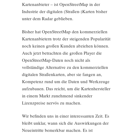
Kartenanbieter – ist OpenStreetMap in der
Industrie der digitalen (Straßen-)Karten bisher
unter dem Radar geblieben.
Bisher hat OpenStreetMap den kommerziellen
Kartenanbietern trotz der steigenden Popularität
noch keinen großen Kunden abziehen können.
Auch jetzt betrachten die großen Player die
OpenStreetMap-Daten noch nicht als
vollständige Alternative zu den kommerziellen
digitalen Straßenkarten, aber sie fangen an,
Kompetenz rund um die Daten und Werkzeuge
aufzubauen. Das reicht, um die Kartenhersteller
in einem Markt zunehmend sinkender
Lizenzpreise nervös zu machen.
Wir befinden uns in einer interessanten Zeit. Es
bleibt unklar, wann sich die Auswirkungen der
Neueintritte bemerkbar machen. Es ist