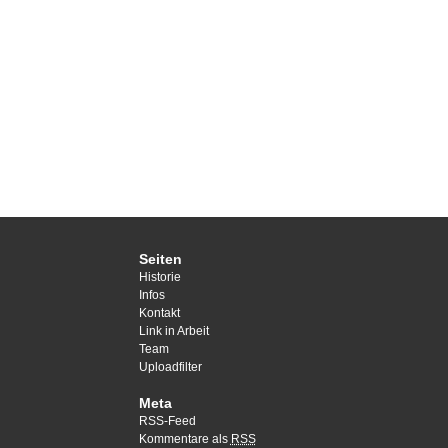
Seiten
Historie
Infos
Kontakt
Link in Arbeit
Team
Uploadfilter
Meta
RSS-Feed
Kommentare als
RSS