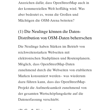
Anzeichen dafür, dass OpenStreetMap auch in
der kommerziellen Welt hoffähig wird. Was
aber bedeutet es, wenn die Großen und
Mächtigen die OSM-Arena betreten?
(1) Die Neulinge können die Daten-
Distribution von OSM-Daten beherrschen
Die Neulinge haben Stärken im Betrieb von
reichweitenstarken Webseiten mit
elektronischen Stadtplänen und Routenplanern.
Möglich, dass OpenStreetMap-Daten
zunehmend durch die Webseiten von etablierten
Marken konsumiert werden– was wiederum
dazu führen kann, dass das OpenStreetMap-
Projekt die Aufmerksamkeit zunehmend von
der gesamten Wertschöpfungskette auf die
Datenerfassung verschiebt.