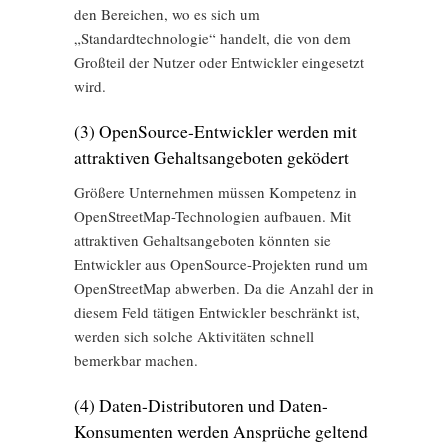
den Bereichen, wo es sich um
„Standardtechnologie“ handelt, die von dem
Großteil der Nutzer oder Entwickler eingesetzt
wird.
(3) OpenSource-Entwickler werden mit
attraktiven Gehaltsangeboten geködert
Größere Unternehmen müssen Kompetenz in
OpenStreetMap-Technologien aufbauen. Mit
attraktiven Gehaltsangeboten könnten sie
Entwickler aus OpenSource-Projekten rund um
OpenStreetMap abwerben. Da die Anzahl der in
diesem Feld tätigen Entwickler beschränkt ist,
werden sich solche Aktivitäten schnell
bemerkbar machen.
(4) Daten-Distributoren und Daten-
Konsumenten werden Ansprüche geltend