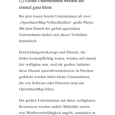
(2) Große Unternehmen werden auf
einmal ganz klein
Bis jetzt waren bereits Unternehmen ab zwei
„OpenStreetMap-Vollzeitkräften“ große Player.
Mit dem Eintritt der global agierenden
Unternehmen ändert sich dieses Verhältnis
dramatisch.
Entwicklungswerkzeuge und Dienste, die
bisher kostenpflichtig waren, werden auf einmal
frei verfügbar sein, weil die großen Anbieter
diese Dienste quersubventionieren; in Nischen
gedrückt werden dabei kleine Unternehmen,
die von Software oder Diensten rund um
OpenStreetMap leben.
Die großen Unternehmen mit ihren verfügbaren
Ressourcen werden andere Maßstäbe setzen,
was Wettbewerbsfähigkeit angeht, zumindest in