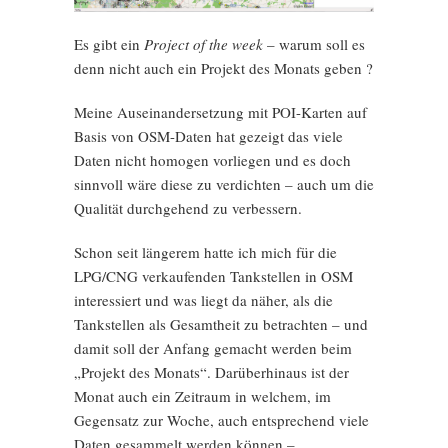
Es gibt ein
Project of the week
– warum soll es
denn nicht auch ein Projekt des Monats geben ?
Meine Auseinandersetzung mit POI-Karten auf
Basis von OSM-Daten hat gezeigt das viele
Daten nicht homogen vorliegen und es doch
sinnvoll wäre diese zu verdichten – auch um die
Qualität durchgehend zu verbessern.
Schon seit längerem hatte ich mich für die
LPG/CNG verkaufenden Tankstellen in OSM
interessiert und was liegt da näher, als die
Tankstellen als Gesamtheit zu betrachten – und
damit soll der Anfang gemacht werden beim
„Projekt des Monats“. Darüberhinaus ist der
Monat auch ein Zeitraum in welchem, im
Gegensatz zur Woche, auch entsprechend viele
Daten gesammelt werden können –