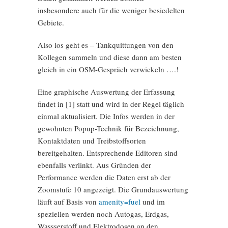
insbesondere auch für die weniger besiedelten
Gebiete.
Also los geht es – Tankquittungen von den
Kollegen sammeln und diese dann am besten
gleich in ein OSM-Gespräch verwickeln ….!
Eine graphische Auswertung der Erfassung
findet in [1] statt und wird in der Regel täglich
einmal aktualisiert. Die Infos werden in der
gewohnten Popup-Technik für Bezeichnung,
Kontaktdaten und Treibstoffsorten
bereitgehalten. Entsprechende Editoren sind
ebenfalls verlinkt. Aus Gründen der
Performance werden die Daten erst ab der
Zoomstufe 10 angezeigt. Die Grundauswertung
läuft auf Basis von
amenity=fuel
und im
speziellen werden noch Autogas, Erdgas,
Wassserstoff und Elektrodosen an den