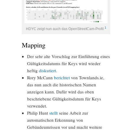
1
HDYC zeigt nun auch das OpenStreetCam-Profil
Mapping
Der sehr alte Vorschlag zur Einführung eines
Gültigkeitsdatums für Keys wird wieder
heftig
diskutiert
.
Rory McCann
berichtet
von Townlands.ie,
das nun auch die historischen Namen
anzeigen kann. Dafür wird das oben
beschriebene Gültigkeitsdatum für Keys
verwendet.
Philip Hunt
stellt
seine Arbeit zur
automatischen Erkennung von
Gebäudeumrissen vor und macht weitere