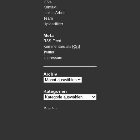
Infos
Kontakt
Link in Arbeit
Team
Uploadfilter
Meta
RSS-Feed
Kommentare als
RSS
Twitter
Impressum
Archiv
Kategorien
Suche
Datenschutz