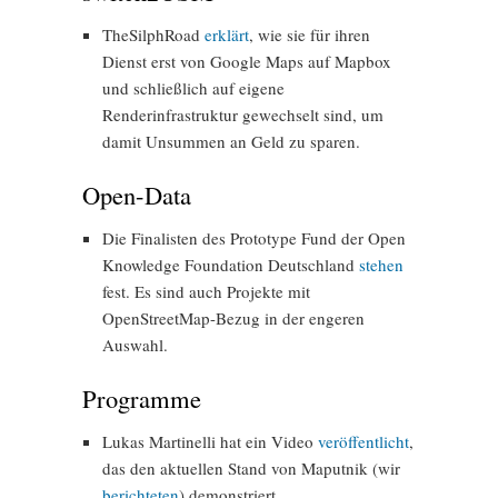
TheSilphRoad
erklärt
, wie sie für ihren
Dienst erst von Google Maps auf Mapbox
und schließlich auf eigene
Renderinfrastruktur gewechselt sind, um
damit Unsummen an Geld zu sparen.
Open-Data
Die Finalisten des Prototype Fund der Open
Knowledge Foundation Deutschland
stehen
fest. Es sind auch Projekte mit
OpenStreetMap-Bezug in der engeren
Auswahl.
Programme
Lukas Martinelli hat ein Video
veröffentlicht
,
das den aktuellen Stand von Maputnik (wir
berichteten
) demonstriert.