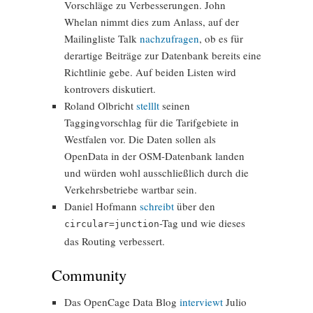
Vorschläge zu Verbesserungen. John
Whelan nimmt dies zum Anlass, auf der
Mailingliste Talk
nachzufragen
, ob es für
derartige Beiträge zur Datenbank bereits eine
Richtlinie gebe. Auf beiden Listen wird
kontrovers diskutiert.
Roland Olbricht
stelllt
seinen
Taggingvorschlag für die Tarifgebiete in
Westfalen vor. Die Daten sollen als
OpenData in der OSM-Datenbank landen
und würden wohl ausschließlich durch die
Verkehrsbetriebe wartbar sein.
Daniel Hofmann
schreibt
über den
-Tag und wie dieses
circular=junction
das Routing verbessert.
Community
Das OpenCage Data Blog
interviewt
Julio