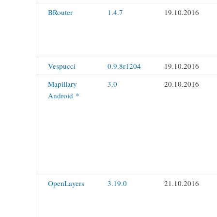
BRouter
1.4.7
19.10.2016
Vespucci
0.9.8r1204
19.10.2016
Mapillary
3.0
20.10.2016
Android *
OpenLayers
3.19.0
21.10.2016