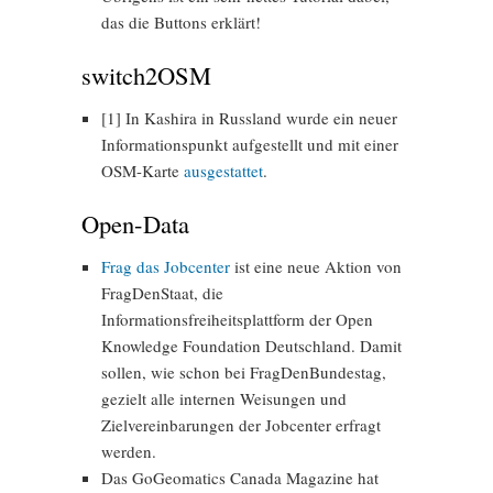
das die Buttons erklärt!
switch2OSM
[1] In Kashira in Russland wurde ein neuer
Informationspunkt aufgestellt und mit einer
OSM-Karte
ausgestattet
.
Open-Data
Frag das Jobcenter
ist eine neue Aktion von
FragDenStaat, die
Informationsfreiheitsplattform der Open
Knowledge Foundation Deutschland. Damit
sollen, wie schon bei FragDenBundestag,
gezielt alle internen Weisungen und
Zielvereinbarungen der Jobcenter erfragt
werden.
Das GoGeomatics Canada Magazine hat