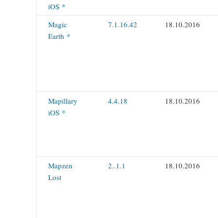
iOS *
Magic
7.1.16.42
18.10.2016
Earth *
Mapillary
4.4.18
18.10.2016
iOS *
Mapzen
2..1.1
18.10.2016
Lost