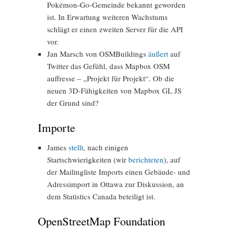
Pokémon-Go-Gemeinde bekannt geworden
ist. In Erwartung weiteren Wachstums
schlägt er einen zweiten Server für die API
vor.
Jan Marsch von OSMBuildings
äußert
auf
Twitter das Gefühl, dass Mapbox OSM
auffresse – „Projekt für Projekt“. Ob die
neuen 3D-Fähigkeiten von Mapbox GL JS
der Grund sind?
Importe
James
stellt
, nach einigen
Startschwierigkeiten (wir
berichteten
), auf
der Mailingliste Imports einen Gebäude- und
Adressimport in Ottawa zur Diskussion, an
dem Statistics Canada beteiligt ist.
OpenStreetMap Foundation